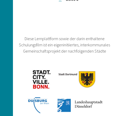
Diese Lernplattform sowie der darin enthaltene
Schulungsfilm ist ein eigeninitiiertes, interkommunales
Gemeinschaftsprojekt der nachfolgenden Städte