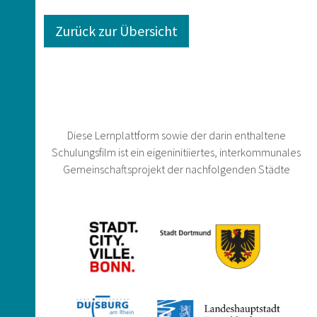
Zurück zur Übersicht
Diese Lernplattform sowie der darin enthaltene
Schulungsfilm ist ein eigeninitiiertes, interkommunales
Gemeinschaftsprojekt der nachfolgenden Städte