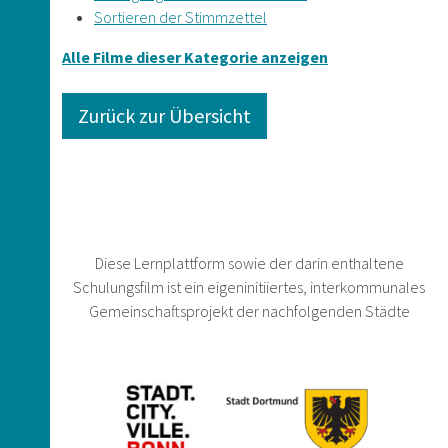
Sortieren der Stimmzettel
Alle Filme dieser Kategorie anzeigen
Zurück zur Übersicht
Diese Lernplattform sowie der darin enthaltene
Schulungsfilm ist ein eigeninitiiertes, interkommunales
Gemeinschaftsprojekt der nachfolgenden Städte