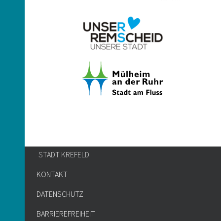
STADT KREFELD
KONTAKT
DATENSCHUTZ
BARRIEREFREIHEIT