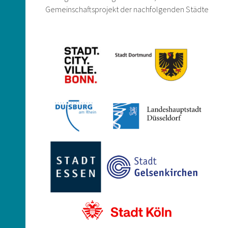
Gemeinschaftsprojekt der nachfolgenden Städte