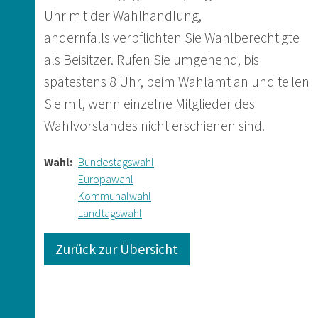
Uhr mit der Wahlhandlung,
andernfalls verpflichten Sie Wahlberechtigte
als Beisitzer. Rufen Sie umgehend, bis
spätestens 8 Uhr, beim Wahlamt an und teilen
Sie mit, wenn einzelne Mitglieder des
Wahlvorstandes nicht erschienen sind.
Wahl
Bundestagswahl
Europawahl
Kommunalwahl
Landtagswahl
Zurück zur Übersicht