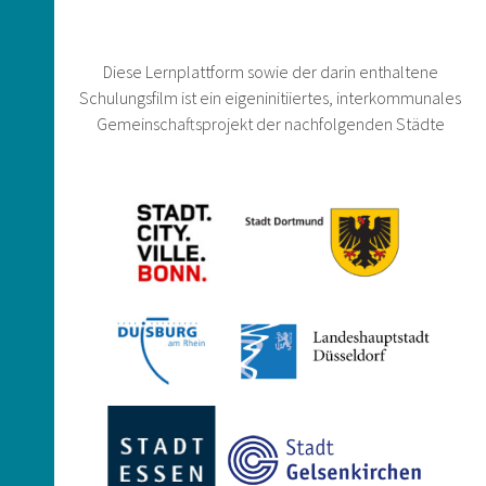
Diese Lernplattform sowie der darin enthaltene
Schulungsfilm ist ein eigeninitiiertes, interkommunales
Gemeinschaftsprojekt der nachfolgenden Städte