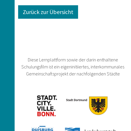
Zurück zur Übersicht
Diese Lernplattform sowie der darin enthaltene
Schulungsfilm ist ein eigeninitiiertes, interkommunales
Gemeinschaftsprojekt der nachfolgenden Städte